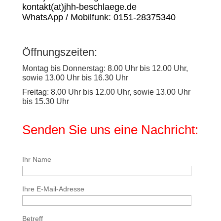
kontakt(at)jhh-beschlaege.de
WhatsApp / Mobilfunk: 0151-28375340
Öffnungszeiten:
Montag bis Donnerstag: 8.00 Uhr bis 12.00 Uhr,
sowie 13.00 Uhr bis 16.30 Uhr
Freitag: 8.00 Uhr bis 12.00 Uhr, sowie 13.00 Uhr
bis 15.30 Uhr
Senden Sie uns eine Nachricht:
Bitte lasse dieses Feld leer.
Ihr Name
Ihre E-Mail-Adresse
Betreff