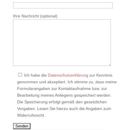
Ihre Nachricht (optional)
Ich habe die
Datenschutzerklärung
zur Kenntnis
genommen und akzeptiert. Ich stimme zu, dass meine
Formularangaben zur Kontaktaufnahme bzw. zur
Bearbeitung meines Anliegens gespeichert werden.
Die Speicherung erfolgt gemäß den gesetzlichen
Vorgaben. Lesen Sie hierzu auch die Angaben zum
Widerrufsrecht.