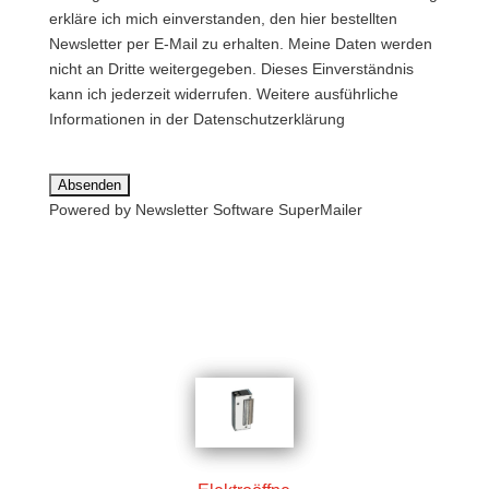
erkläre ich mich einverstanden, den hier bestellten
Newsletter per E-Mail zu erhalten. Meine Daten werden
nicht an Dritte weitergegeben. Dieses Einverständnis
kann ich jederzeit widerrufen. Weitere ausführliche
Informationen in der
Datenschutzerklärung
Powered by Newsletter Software
SuperMailer