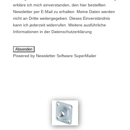
erkläre ich mich einverstanden, den hier bestellten
Newsletter per E-Mail zu erhalten. Meine Daten werden
nicht an Dritte weitergegeben. Dieses Einverständnis
kann ich jederzeit widerrufen. Weitere ausführliche
Informationen in der
Datenschutzerklärung
Powered by Newsletter Software
SuperMailer