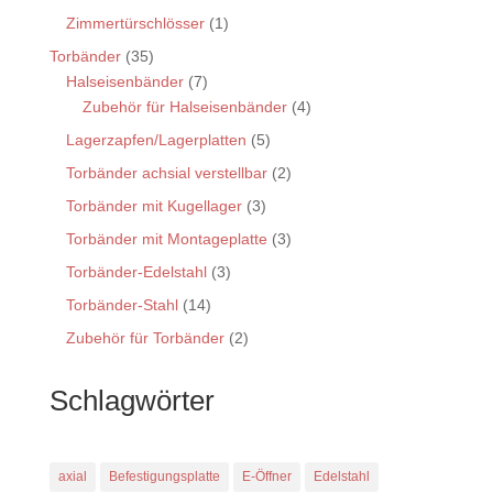
Zimmertürschlösser
(1)
Torbänder
(35)
Halseisenbänder
(7)
Zubehör für Halseisenbänder
(4)
Lagerzapfen/Lagerplatten
(5)
Torbänder achsial verstellbar
(2)
Torbänder mit Kugellager
(3)
Torbänder mit Montageplatte
(3)
Torbänder-Edelstahl
(3)
Torbänder-Stahl
(14)
Zubehör für Torbänder
(2)
Schlagwörter
axial
Befestigungsplatte
E-Öffner
Edelstahl