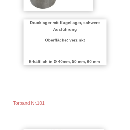
Drucklager mit Kugellager, schwere
Ausführung
Oberfläche: verzinkt
Erhältlich in Ø 40mm, 50 mm, 60 mm
Torband Nr.101