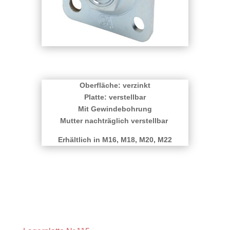
Oberfläche: verzinkt
Platte: verstellbar
Mit Gewindebohrung
Mutter nachträglich verstellbar
Erhältlich in M16, M18, M20, M22