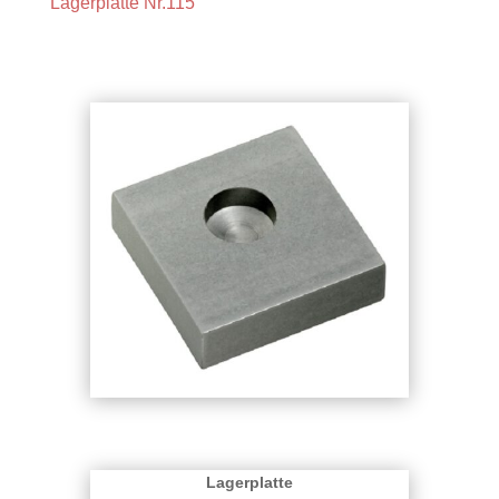
Lagerplatte Nr.115
Lagerplatte