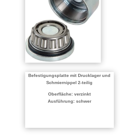
Befestigungsplatte mit Drucklager und
Schmiernippel 2-teilig
Oberfläche: verzinkt
Ausführung: schwer