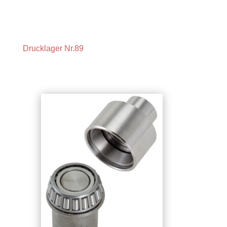
Drucklager Nr.89