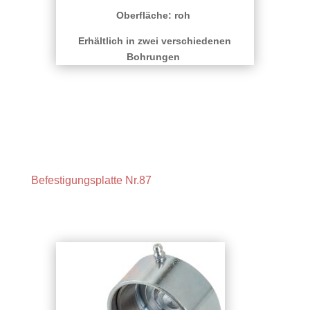
Oberfläche: roh
Erhältlich in zwei verschiedenen
Bohrungen
Befestigungsplatte Nr.87