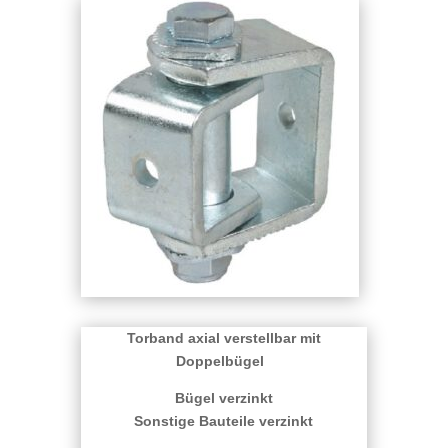
Torband axial verstellbar mit
Doppelbügel
Bügel verzinkt
Sonstige Bauteile verzinkt