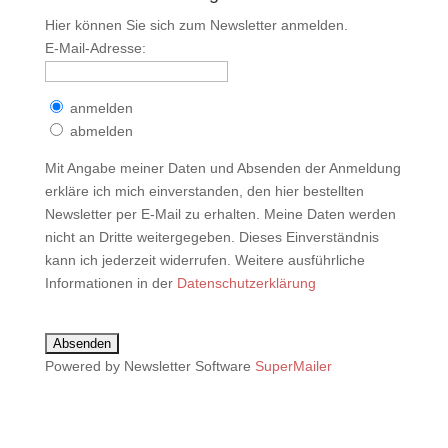
Hier können Sie sich zum Newsletter anmelden.
E-Mail-Adresse:
anmelden
abmelden
Mit Angabe meiner Daten und Absenden der Anmeldung
erkläre ich mich einverstanden, den hier bestellten
Newsletter per E-Mail zu erhalten. Meine Daten werden
nicht an Dritte weitergegeben. Dieses Einverständnis
kann ich jederzeit widerrufen. Weitere ausführliche
Informationen in der
Datenschutzerklärung
Powered by Newsletter Software
SuperMailer